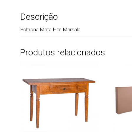
Descrição
Poltrona Mata Hari Marsala
Produtos relacionados