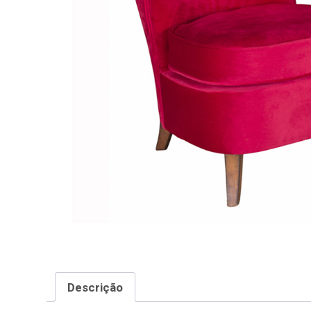
Descrição