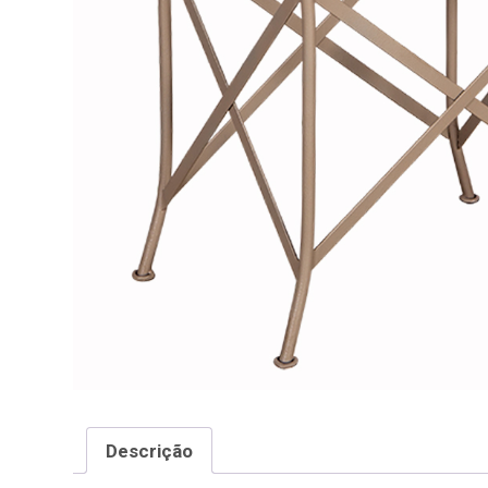
Descrição