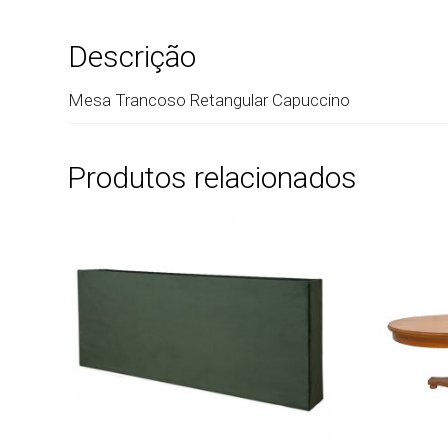
Descrição
Mesa Trancoso Retangular Capuccino
Produtos relacionados