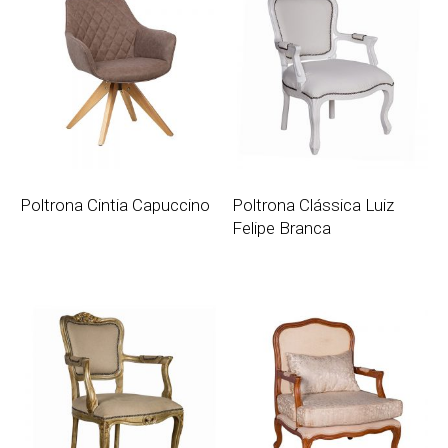
Poltrona Cintia Capuccino
Poltrona Clássica Luiz
Felipe Branca