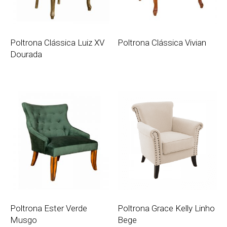
Poltrona Clássica Luiz XV
Poltrona Clássica Vivian
Dourada
Poltrona Ester Verde
Poltrona Grace Kelly Linho
Musgo
Bege