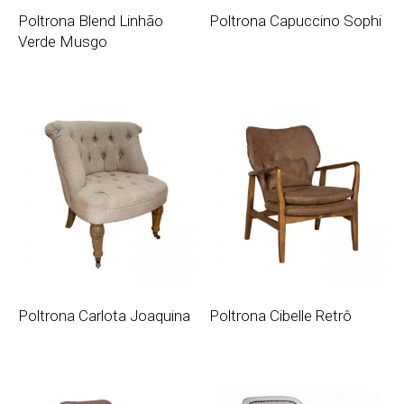
Poltrona Blend Linhão
Poltrona Capuccino Sophi
Verde Musgo
Poltrona Carlota Joaquina
Poltrona Cibelle Retrô