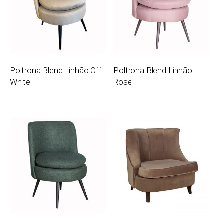
Poltrona Blend Linhão Off
Poltrona Blend Linhão
White
Rose