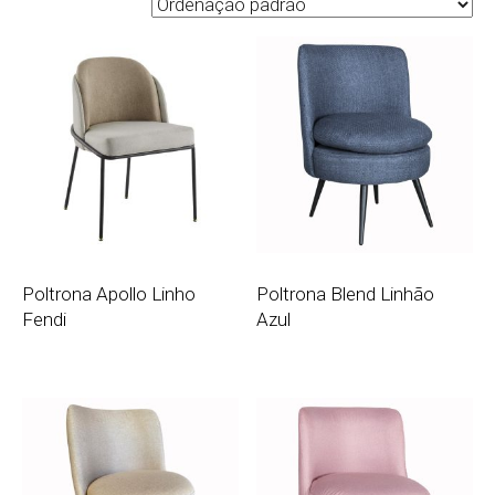
Poltrona Apollo Linho
Poltrona Blend Linhão
Fendi
Azul