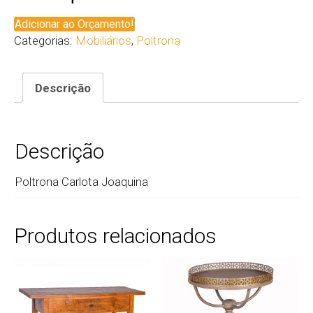
Adicionar ao Orçamento!
Categorias:
Mobiliários
,
Poltrona
Descrição
Descrição
Poltrona Carlota Joaquina
Produtos relacionados