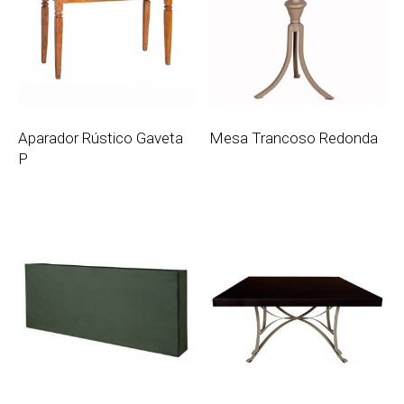
Aparador Rústico Gaveta
Mesa Trancoso Redonda
P