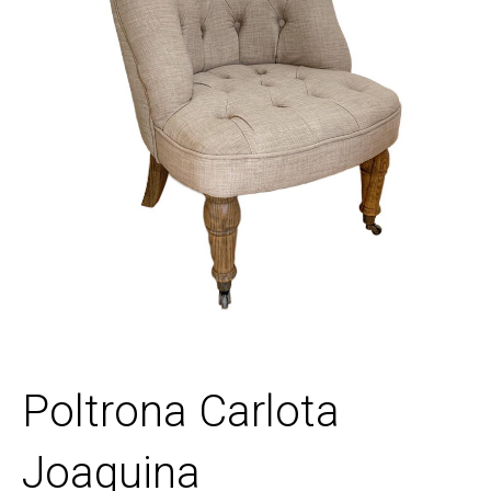
Poltrona Carlota
Joaquina