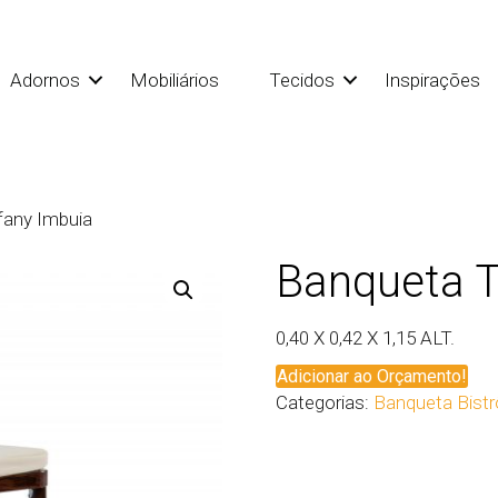
Adornos
Mobiliários
Tecidos
Inspirações
fany Imbuia
Banqueta T
0,40 X 0,42 X 1,15 ALT.
Adicionar ao Orçamento!
Categorias:
Banqueta Bistr