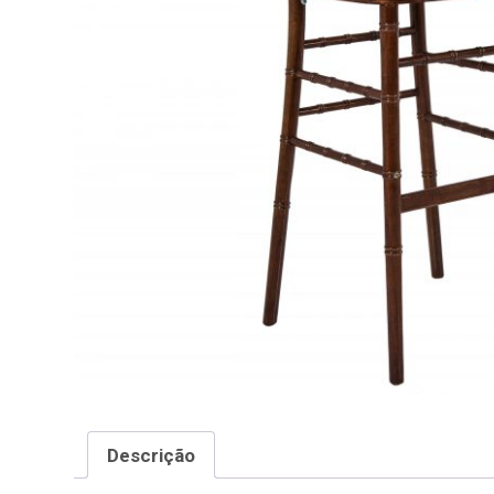
Descrição