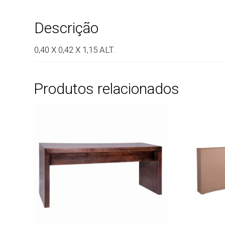
Descrição
0,40 X 0,42 X 1,15 ALT.
Produtos relacionados