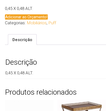
0,45 X 0,48 ALT.
Adicionar ao Orçamento!
Categorias:
Mobiliários
,
Puff
Descrição
Descrição
0,45 X 0,48 ALT.
Produtos relacionados