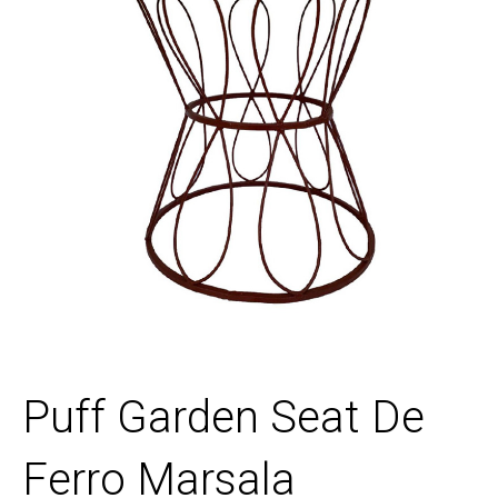
Puff Garden Seat De
Ferro Marsala