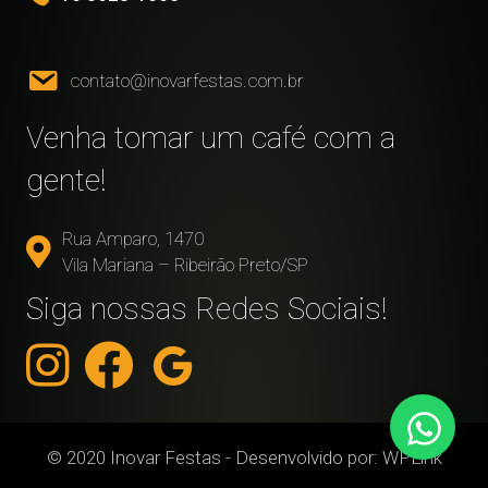
contato@inovarfestas.com.br
Venha tomar um café com a
gente!
Rua Amparo, 1470
Vila Mariana – Ribeirão Preto/SP
Siga nossas Redes Sociais!
© 2020 Inovar Festas - Desenvolvido por:
WPLink