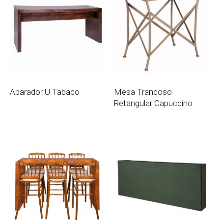
Aparador U Tabaco
Mesa Trancoso
Retangular Capuccino