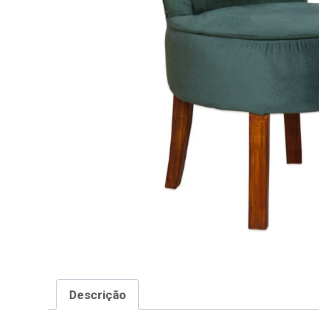
Descrição