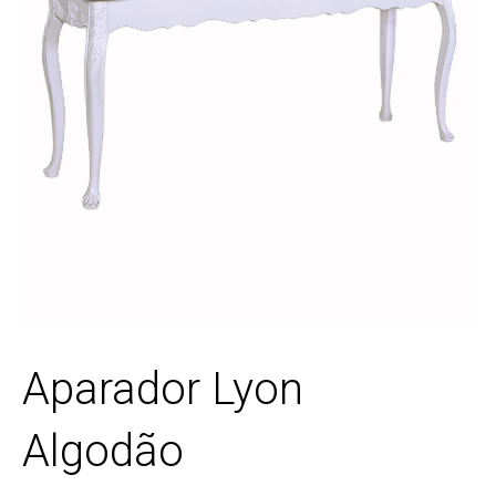
Aparador Lyon
Algodão