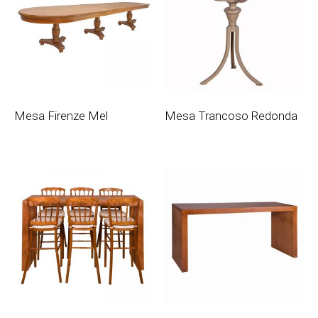
Mesa Firenze Mel
Mesa Trancoso Redonda