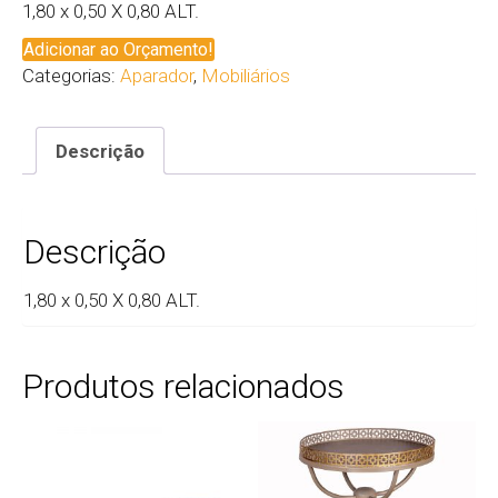
1,80 x 0,50 X 0,80 ALT.
Adicionar ao Orçamento!
Categorias:
Aparador
,
Mobiliários
Descrição
Descrição
1,80 x 0,50 X 0,80 ALT.
Produtos relacionados