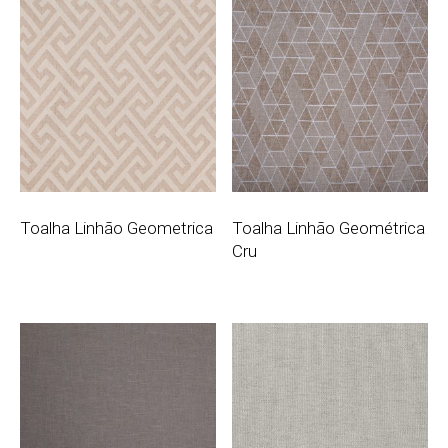
Toalha Linhão Geometrica
Toalha Linhão Geométrica
Cru