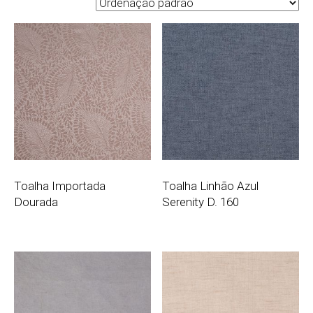
Toalha Importada
Toalha Linhão Azul
Dourada
Serenity D. 160