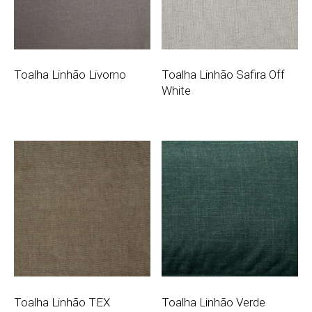
Toalha Linhão Livorno
Toalha Linhão Safira Off
White
Toalha Linhão TEX
Toalha Linhão Verde