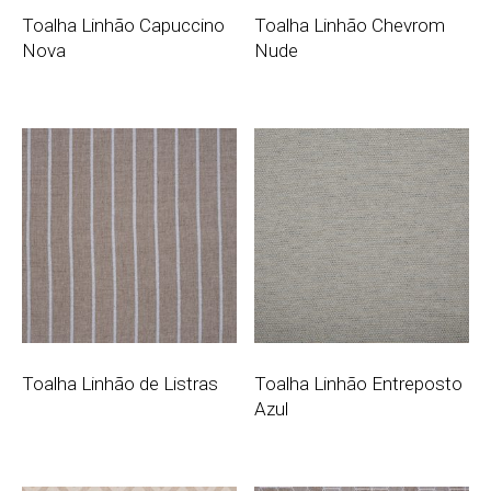
Toalha Linhão Capuccino
Toalha Linhão Chevrom
Nova
Nude
Toalha Linhão de Listras
Toalha Linhão Entreposto
Azul