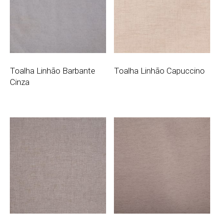
Toalha Linhão Barbante
Toalha Linhão Capuccino
Cinza