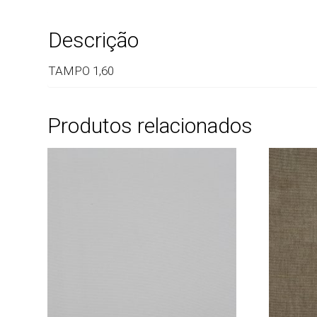
Descrição
TAMPO 1,60
Produtos relacionados