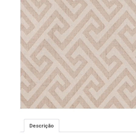
Descrição