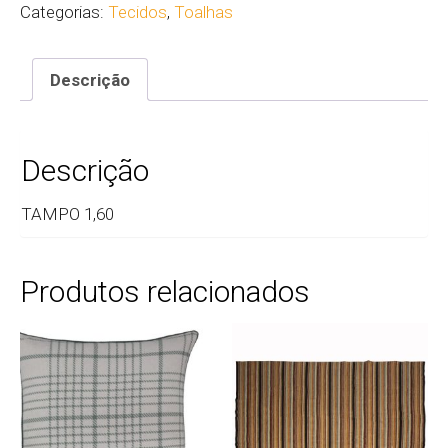
Categorias:
Tecidos
,
Toalhas
Descrição
Descrição
TAMPO 1,60
Produtos relacionados