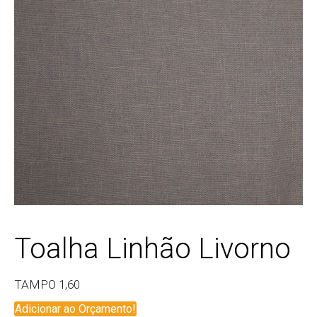
Toalha Linhão Livorno
TAMPO 1,60
Adicionar ao Orçamento!