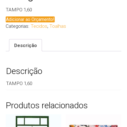
TAMPO 1,60
Adicionar ao Orçamento!
Categorias:
Tecidos
,
Toalhas
Descrição
Descrição
TAMPO 1,60
Produtos relacionados