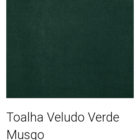
Toalha Veludo Verde
Musgo