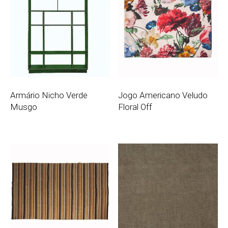
Armário Nicho Verde
Jogo Americano Veludo
Musgo
Floral Off