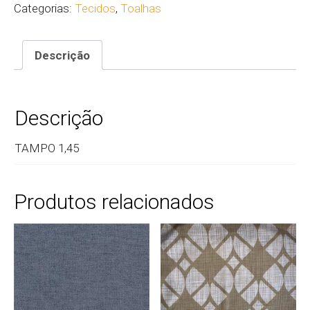
Categorias:
Tecidos
,
Toalhas
Descrição
Descrição
TAMPO 1,45
Produtos relacionados