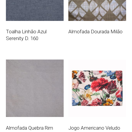
Toalha Linhão Azul
Almofada Dourada Milão
Serenity D. 160
Almofada Quebra Rim
Jogo Americano Veludo