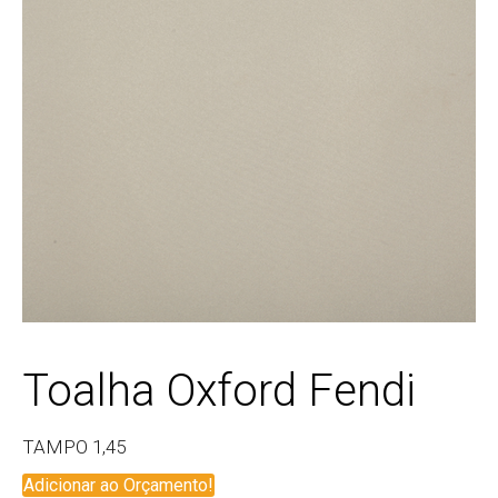
Toalha Oxford Fendi
TAMPO 1,45
Adicionar ao Orçamento!