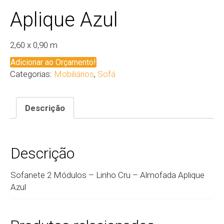
Aplique Azul
2,60 x 0,90 m
Adicionar ao Orçamento!
Categorias:
Mobiliários
,
Sofá
Descrição
Descrição
Sofanete 2 Módulos – Linho Cru – Almofada Aplique
Azul