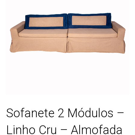
Sofanete 2 Módulos –
Linho Cru – Almofada