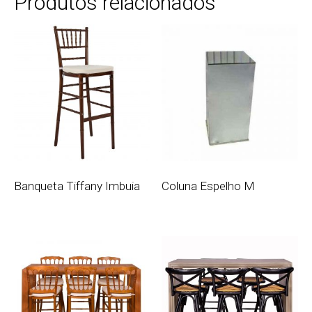
Produtos relacionados
Banqueta Tiffany Imbuia
Coluna Espelho M