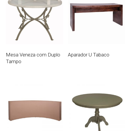
Mesa Veneza com Duplo
Aparador U Tabaco
Tampo