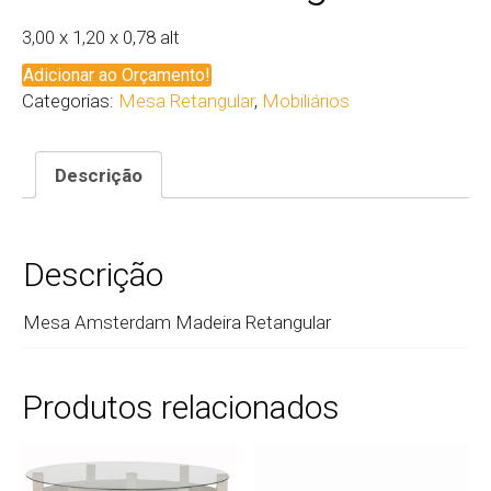
3,00 x 1,20 x 0,78 alt
Adicionar ao Orçamento!
Categorias:
Mesa Retangular
,
Mobiliários
Descrição
Descrição
Mesa Amsterdam Madeira Retangular
Produtos relacionados