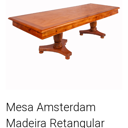
Mesa Amsterdam
Madeira Retangular