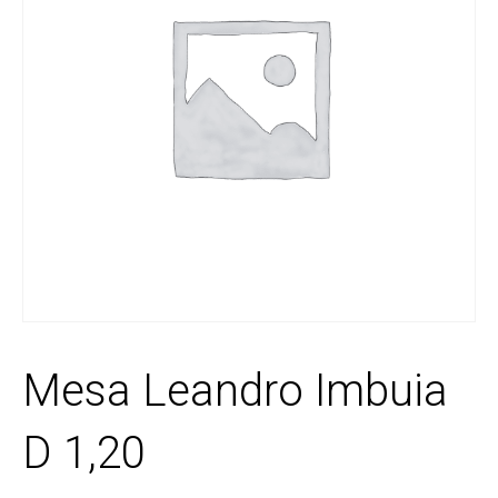
Mesa Leandro Imbuia
D 1,20