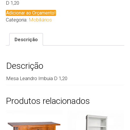
D 1,20
Adicionar ao Orçamento!
Categoria:
Mobiliários
Descrição
Descrição
Mesa Leandro Imbuia D 1,20
Produtos relacionados