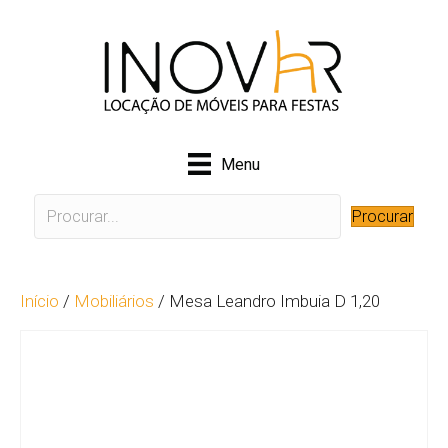
Menu
Procurar
Início
/
Mobiliários
/ Mesa Leandro Imbuia D 1,20