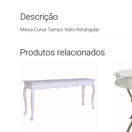
Descrição
Mesa Curva Tampo Vidro Retangular
Produtos relacionados