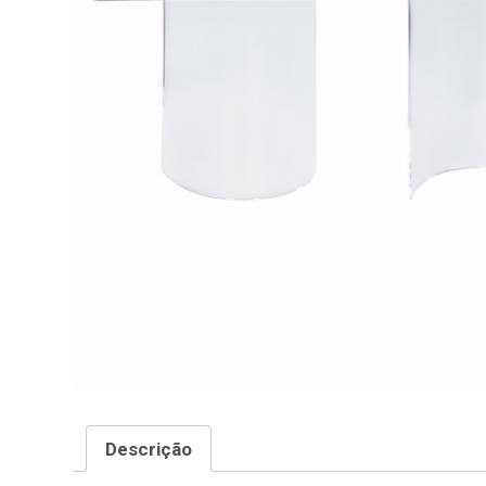
Descrição