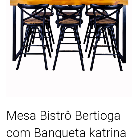
Mesa Bistrô Bertioga
com Banqueta katrina