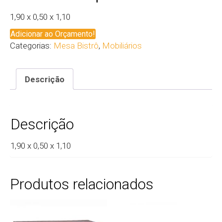
1,90 x 0,50 x 1,10
Adicionar ao Orçamento!
Categorias:
Mesa Bistrô
,
Mobiliários
Descrição
Descrição
1,90 x 0,50 x 1,10
Produtos relacionados