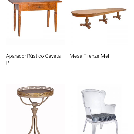
Aparador Rústico Gaveta
Mesa Firenze Mel
P