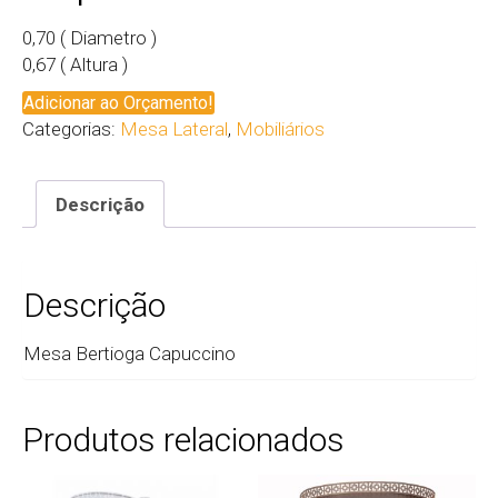
0,70 ( Diametro )
0,67 ( Altura )
Adicionar ao Orçamento!
Categorias:
Mesa Lateral
,
Mobiliários
Descrição
Descrição
Mesa Bertioga Capuccino
Produtos relacionados