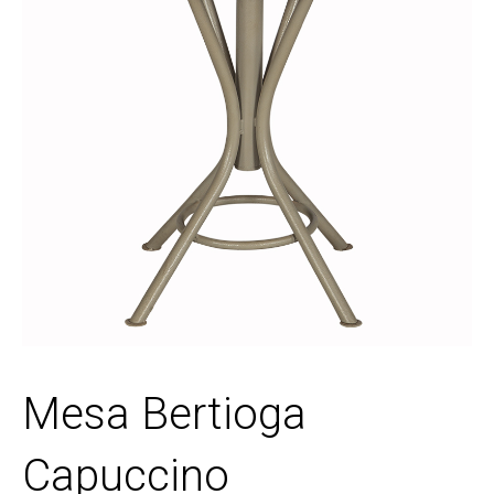
Mesa Bertioga
Capuccino