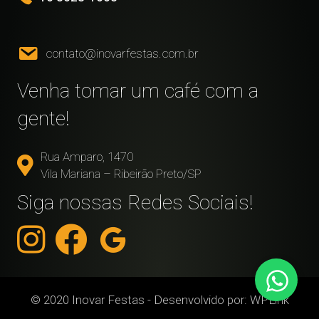
contato@inovarfestas.com.br
Venha tomar um café com a
gente!
Rua Amparo, 1470
Vila Mariana – Ribeirão Preto/SP
Siga nossas Redes Sociais!
© 2020 Inovar Festas - Desenvolvido por:
WPLink