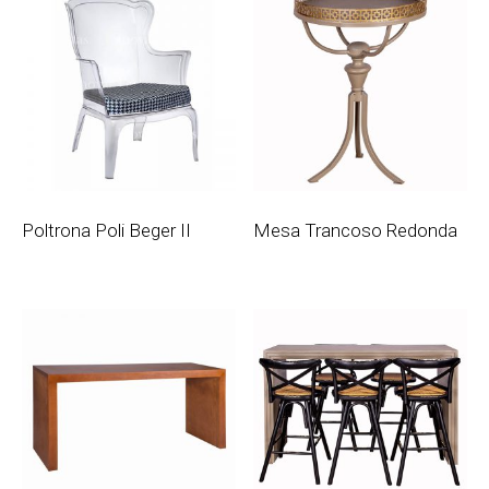
Poltrona Poli Beger II
Mesa Trancoso Redonda