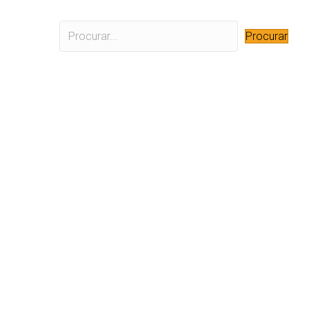
Procurar