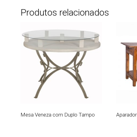
Produtos relacionados
Mesa Veneza com Duplo Tampo
Aparador