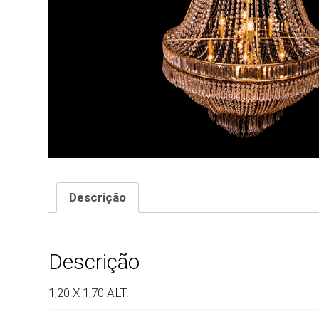
Descrição
Descrição
1,20 X 1,70 ALT.