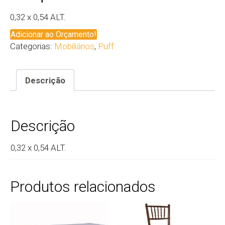
0,32 x 0,54 ALT.
Adicionar ao Orçamento!
Categorias:
Mobiliários
,
Puff
Descrição
Descrição
0,32 x 0,54 ALT.
Produtos relacionados