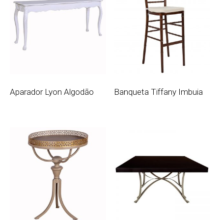
Aparador Lyon Algodão
Banqueta Tiffany Imbuia