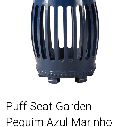
Puff Seat Garden
Pequim Azul Marinho