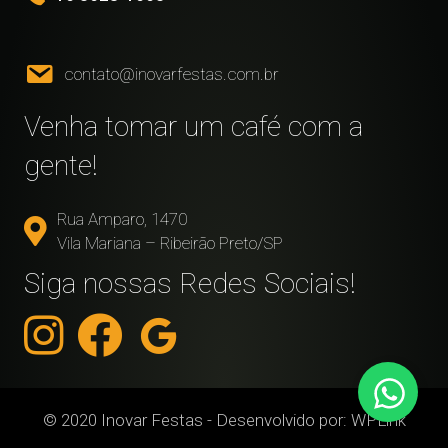
contato@inovarfestas.com.br
Venha tomar um café com a
gente!
Rua Amparo, 1470
Vila Mariana – Ribeirão Preto/SP
Siga nossas Redes Sociais!
© 2020 Inovar Festas - Desenvolvido por:
WPLink