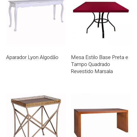
Aparador Lyon Algodão
Mesa Estilo Base Preta e
Tampo Quadrado
Revestido Marsala