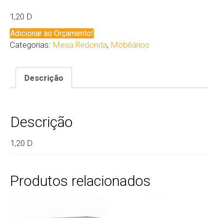
1,20 D
Adicionar ao Orçamento!
Categorias:
Mesa Redonda
,
Mobiliários
Descrição
Descrição
1,20 D
Produtos relacionados