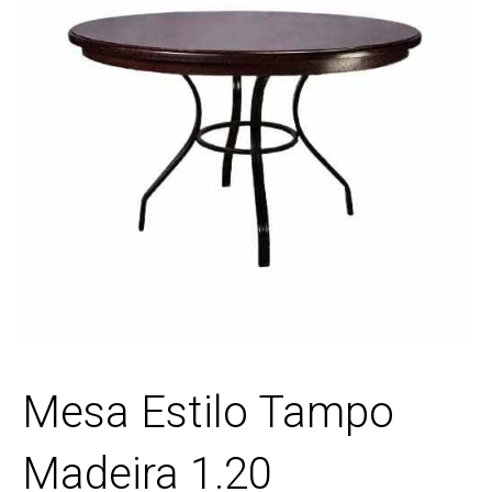
Mesa Estilo Tampo
Madeira 1.20