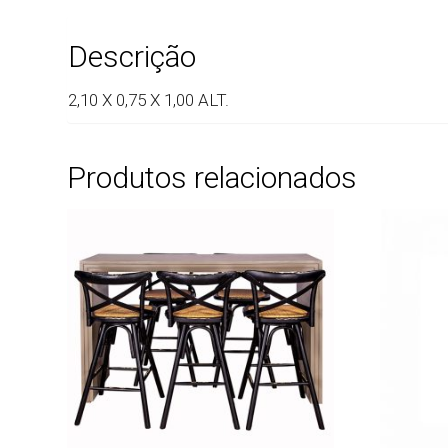
Descrição
2,10 X 0,75 X 1,00 ALT.
Produtos relacionados