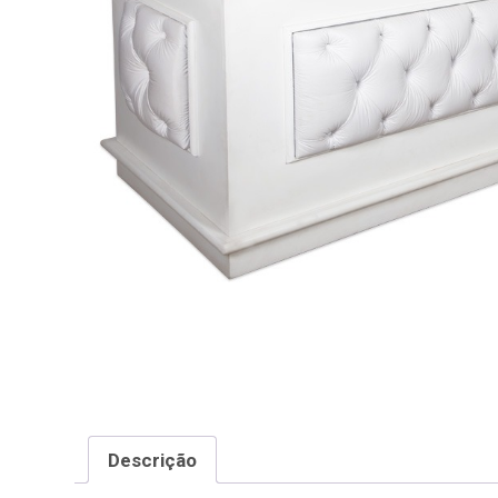
Descrição