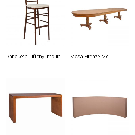
Banqueta Tiffany Imbuia
Mesa Firenze Mel