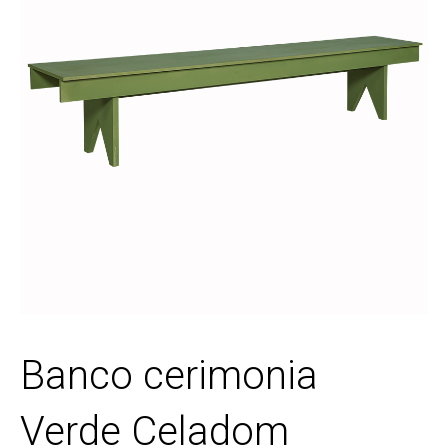
Banco cerimonia
Verde Celadom