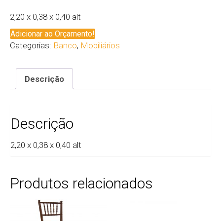
2,20 x 0,38 x 0,40 alt
Adicionar ao Orçamento!
Categorias:
Banco
,
Mobiliários
Descrição
Descrição
2,20 x 0,38 x 0,40 alt
Produtos relacionados