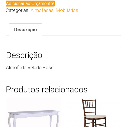
Adicionar ao Orçamento!
Categorias:
Almofadas
,
Mobiliários
Descrição
Descrição
Almofada Veludo Rose
Produtos relacionados