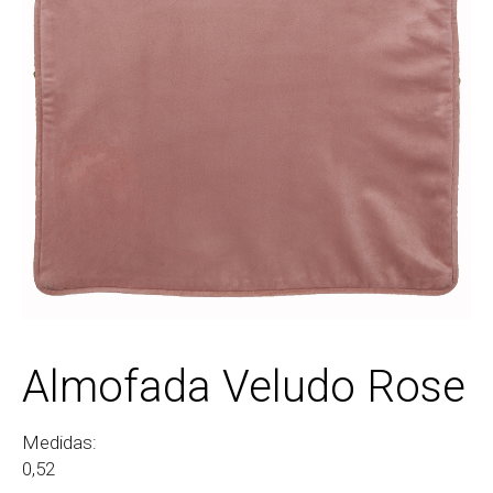
Almofada Veludo Rose
Medidas:
0,52