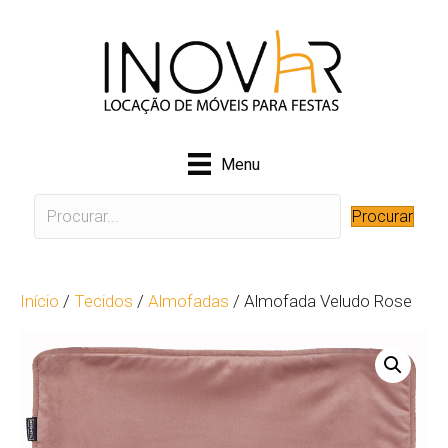
Menu
Procurar
Início
/
Tecidos
/
Almofadas
/ Almofada Veludo Rose