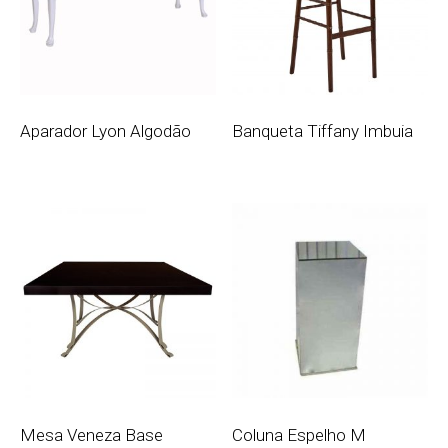
Aparador Lyon Algodão
Banqueta Tiffany Imbuia
Mesa Veneza Base
Coluna Espelho M