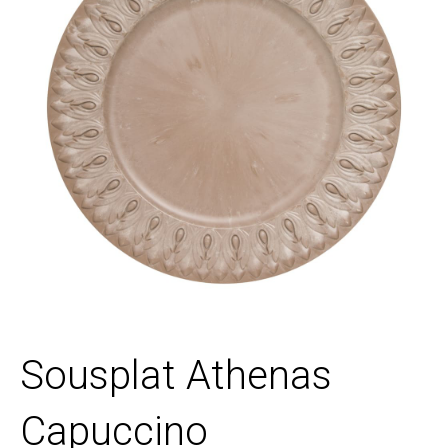
Sousplat Athenas
Capuccino