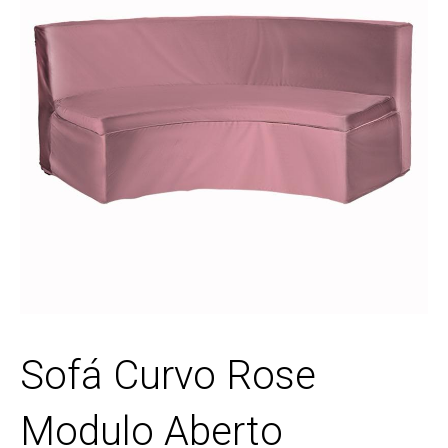
Sofá Curvo Rose
Modulo Aberto