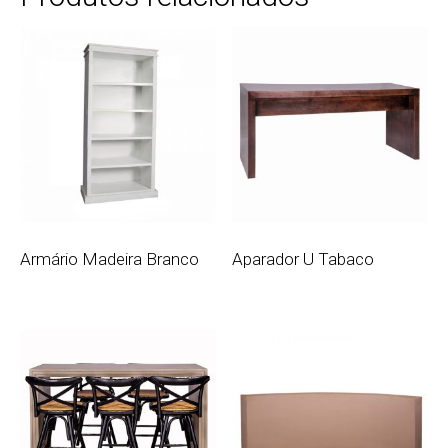
Armário Madeira Branco
Aparador U Tabaco