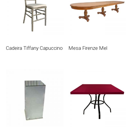
Cadeira Tiffany Capuccino
Mesa Firenze Mel