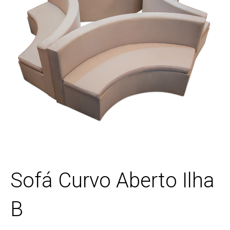
Sofá Curvo Aberto Ilha
B