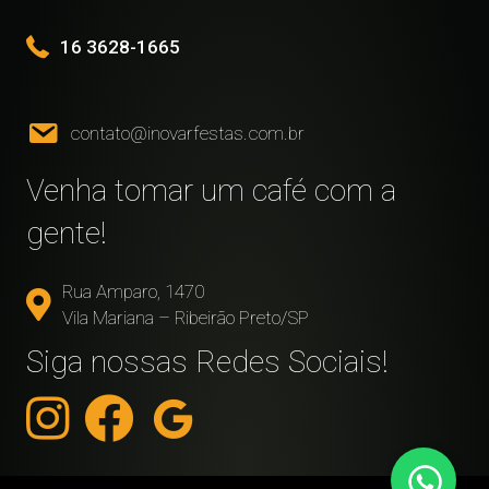
16 3628-1665
contato@inovarfestas.com.br
Venha tomar um café com a
gente!
Rua Amparo, 1470
Vila Mariana – Ribeirão Preto/SP
Siga nossas Redes Sociais!