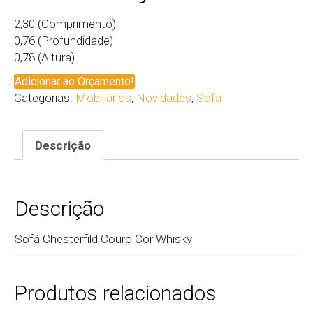
2,30 (Comprimento)
0,76 (Profundidade)
0,78 (Altura)
Adicionar ao Orçamento!
Categorias:
Mobiliários
,
Novidades
,
Sofá
Descrição
Descrição
Sofá Chesterfild Couro Cor Whisky
Produtos relacionados