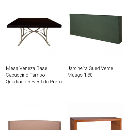
Mesa Veneza Base
Jardineira Sued Verde
Capuccino Tampo
Musgo 1,80
Quadrado Revestido Preto