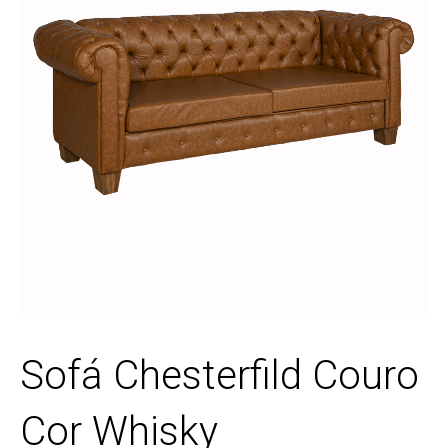
Sofá Chesterfild Couro
Cor Whisky