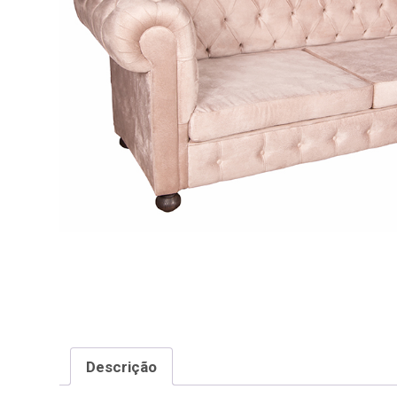
Descrição