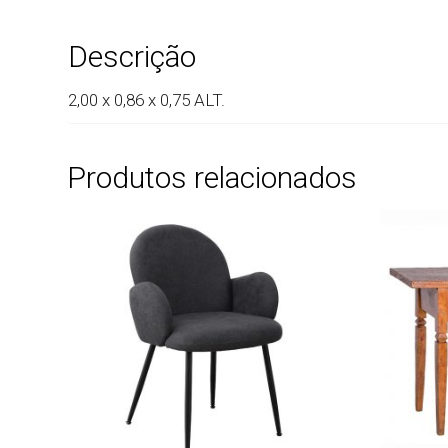
Descrição
2,00 x 0,86 x 0,75 ALT.
Produtos relacionados