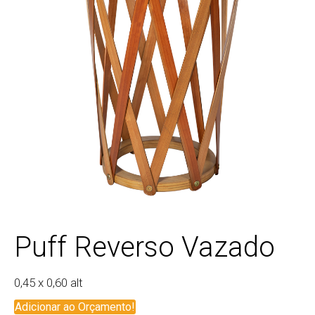
Puff Reverso Vazado
0,45 x 0,60 alt
Adicionar ao Orçamento!