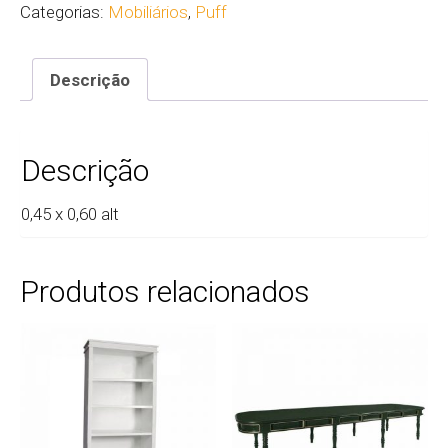
Categorias:
Mobiliários
,
Puff
Descrição
Descrição
0,45 x 0,60 alt
Produtos relacionados