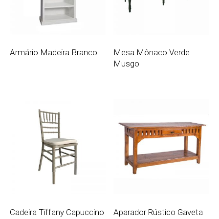
Armário Madeira Branco
Mesa Mônaco Verde
Musgo
Cadeira Tiffany Capuccino
Aparador Rústico Gaveta