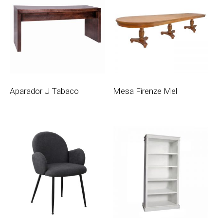
Aparador U Tabaco
Mesa Firenze Mel