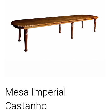
Mesa Imperial
Castanho