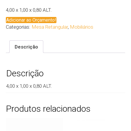
4,00 x 1,00 x 0,80 ALT.
Adicionar ao Orçamento!
Categorias:
Mesa Retangular
,
Mobiliários
Descrição
Descrição
4,00 x 1,00 x 0,80 ALT.
Produtos relacionados