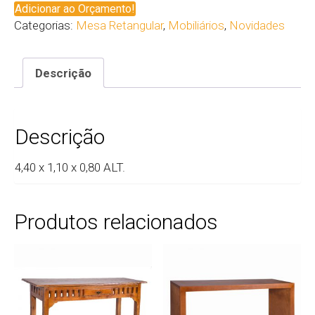
Adicionar ao Orçamento!
Categorias:
Mesa Retangular
,
Mobiliários
,
Novidades
Descrição
Descrição
4,40 x 1,10 x 0,80 ALT.
Produtos relacionados