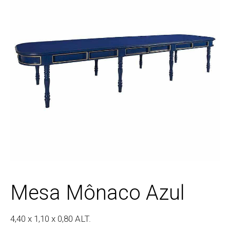
Mesa Mônaco Azul
4,40 x 1,10 x 0,80 ALT.