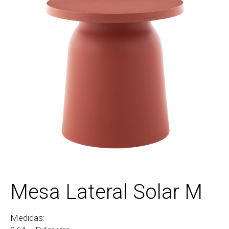
Mesa Lateral Solar M
Medidas: