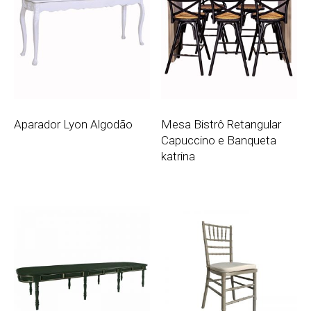
Aparador Lyon Algodão
Mesa Bistrô Retangular
Capuccino e Banqueta
katrina