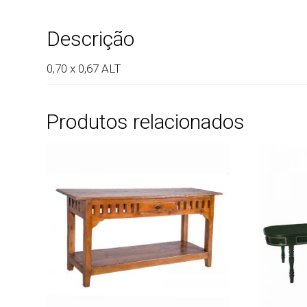
Descrição
0,70 x 0,67 ALT
Produtos relacionados