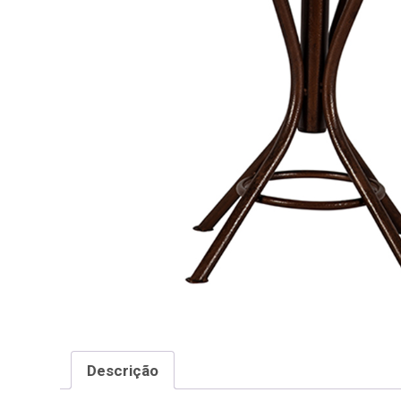
Descrição