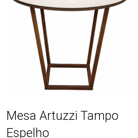
Mesa Artuzzi Tampo
Espelho