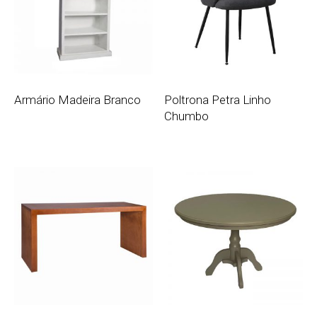
Armário Madeira Branco
Poltrona Petra Linho
Chumbo