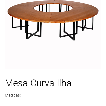
Mesa Curva Ilha
Medidas: