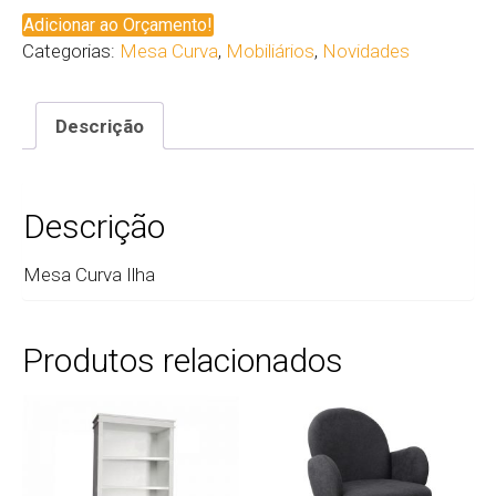
Adicionar ao Orçamento!
Categorias:
Mesa Curva
,
Mobiliários
,
Novidades
Descrição
Descrição
Mesa Curva Ilha
Produtos relacionados