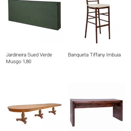
Jardineira Sued Verde
Banqueta Tiffany Imbuia
Musgo 1,80