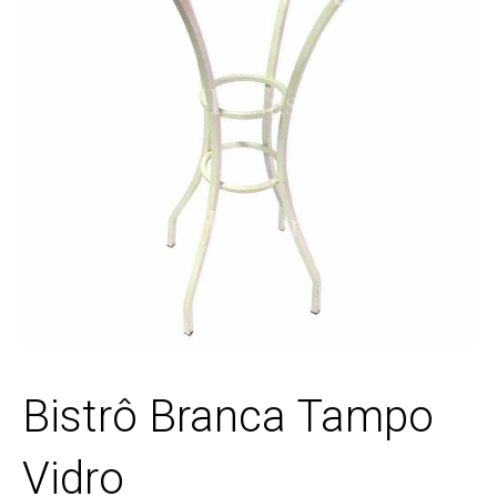
Bistrô Branca Tampo
Vidro