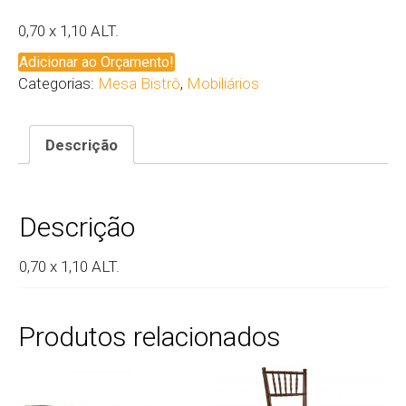
0,70 x 1,10 ALT.
Adicionar ao Orçamento!
Categorias:
Mesa Bistrô
,
Mobiliários
Descrição
Descrição
0,70 x 1,10 ALT.
Produtos relacionados