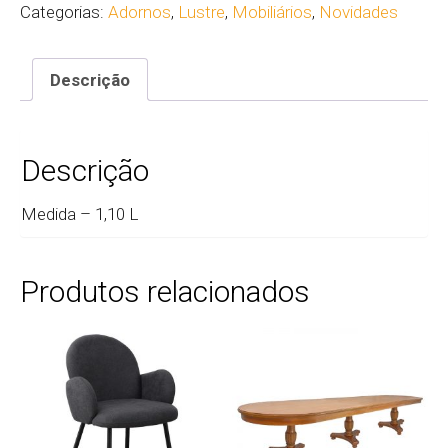
Categorias:
Adornos
,
Lustre
,
Mobiliários
,
Novidades
Descrição
Descrição
Medida – 1,10 L
Produtos relacionados