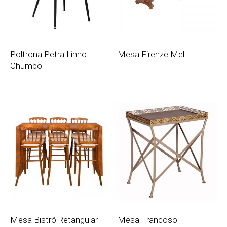
Poltrona Petra Linho
Mesa Firenze Mel
Chumbo
Mesa Bistrô Retangular
Mesa Trancoso