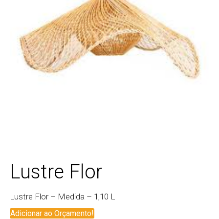
Lustre Flor
Lustre Flor – Medida – 1,10 L
Adicionar ao Orçamento!