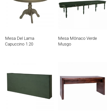
Mesa Del Lama
Mesa Mônaco Verde
Capuccino 1.20
Musgo