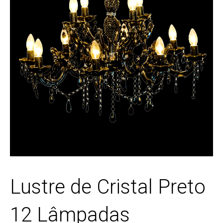
Lustre de Cristal Preto
12 Lâmpadas