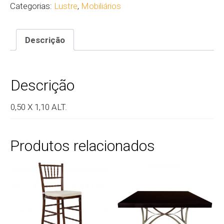
Categorias:
Lustre
,
Mobiliários
Descrição
Descrição
0,50 X 1,10 ALT.
Produtos relacionados