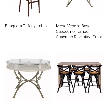
Banqueta Tiffany Imbuia
Mesa Veneza Base
Capuccino Tampo
Quadrado Revestido Preto