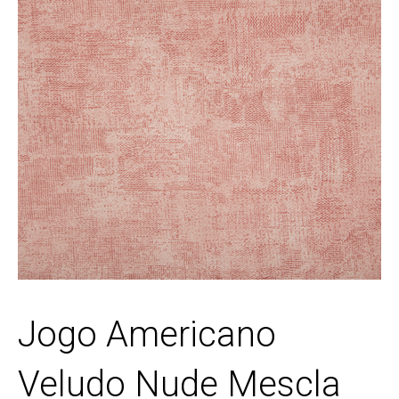
Jogo Americano
Veludo Nude Mescla