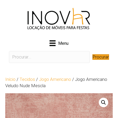
Menu
Procurar
Início
/
Tecidos
/
Jogo Americano
/ Jogo Americano
Veludo Nude Mescla