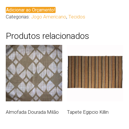
Adicionar ao Orçamento!
Categorias:
Jogo Americano
,
Tecidos
Produtos relacionados
Almofada Dourada Milão
Tapete Egipcio Killin