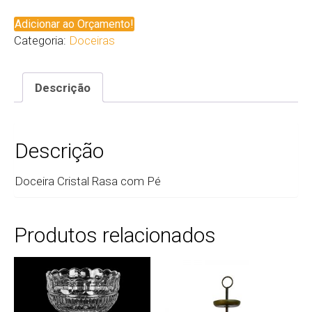
Adicionar ao Orçamento!
Categoria:
Doceiras
Descrição
Descrição
Doceira Cristal Rasa com Pé
Produtos relacionados