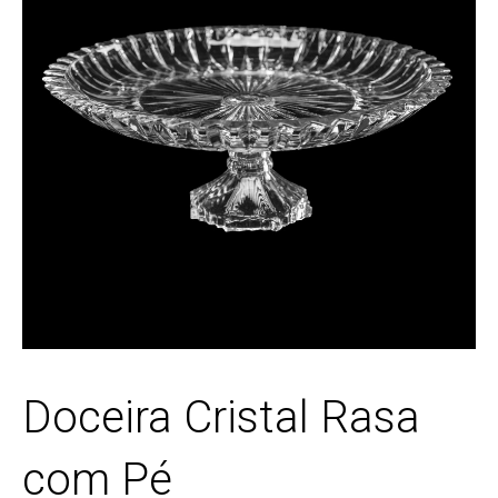
Doceira Cristal Rasa
com Pé