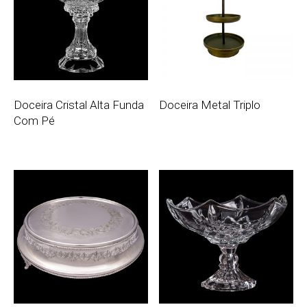
Doceira Cristal Alta Funda
Doceira Metal Triplo
Com Pé