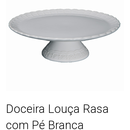
Doceira Louça Rasa
com Pé Branca