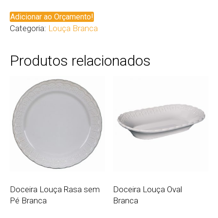
Adicionar ao Orçamento!
Categoria:
Louça Branca
Produtos relacionados
Doceira Louça Rasa sem
Doceira Louça Oval
Pé Branca
Branca