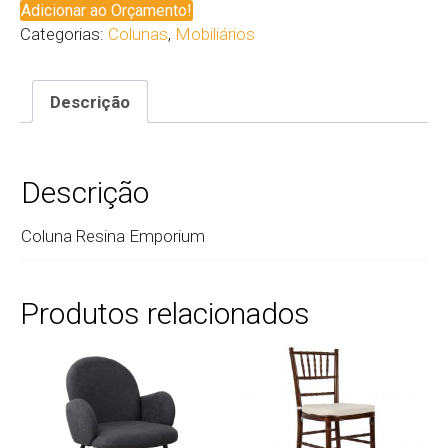
Adicionar ao Orçamento!
Categorias:
Colunas
,
Mobiliários
Descrição
Descrição
Coluna Resina Emporium
Produtos relacionados