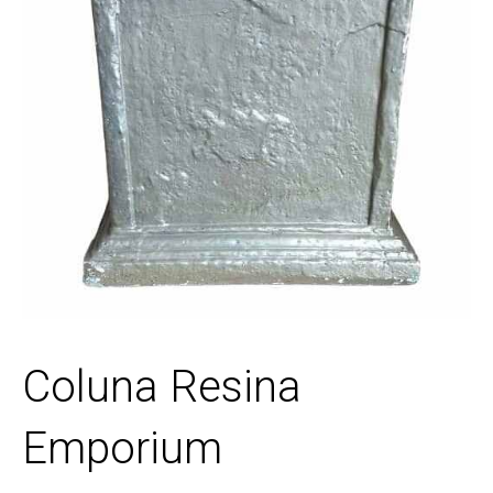
Coluna Resina
Emporium