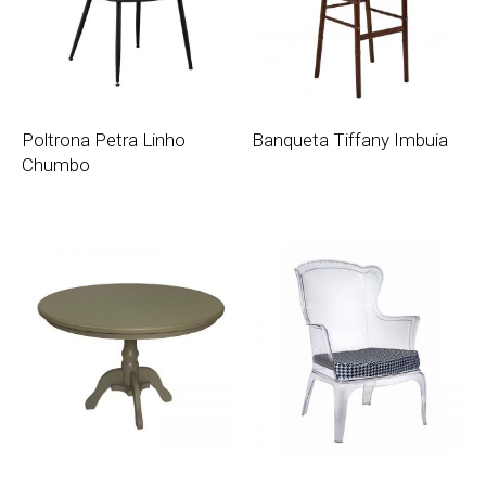
Poltrona Petra Linho
Banqueta Tiffany Imbuia
Chumbo