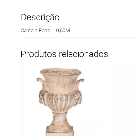
Descrição
Carriola Ferro – 0,80M
Produtos relacionados