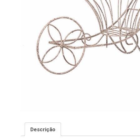
Descrição