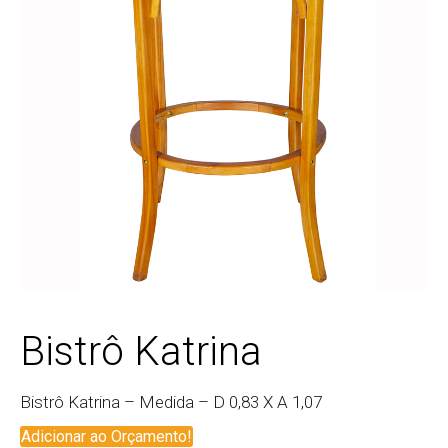
Bistrô Katrina
Bistrô Katrina – Medida – D 0,83 X A 1,07
Adicionar ao Orçamento!