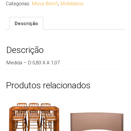
Categorias:
Mesa Bistrô
,
Mobiliários
Descrição
Descrição
Medida – D 0,83 X A 1,07
Produtos relacionados