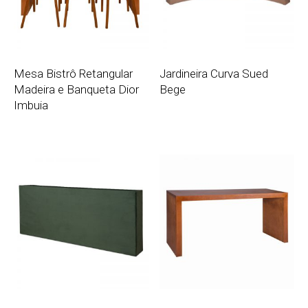
Mesa Bistrô Retangular
Jardineira Curva Sued
Madeira e Banqueta Dior
Bege
Imbuia