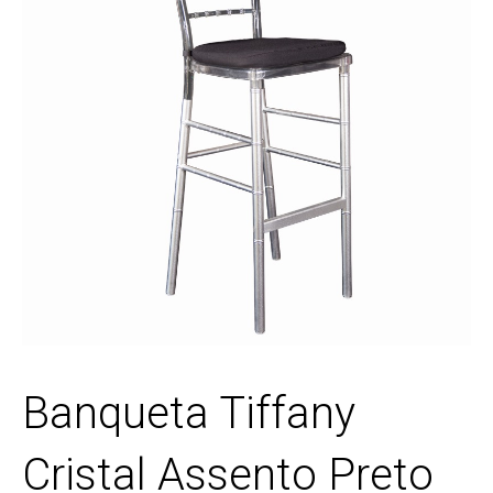
Banqueta Tiffany
Cristal Assento Preto