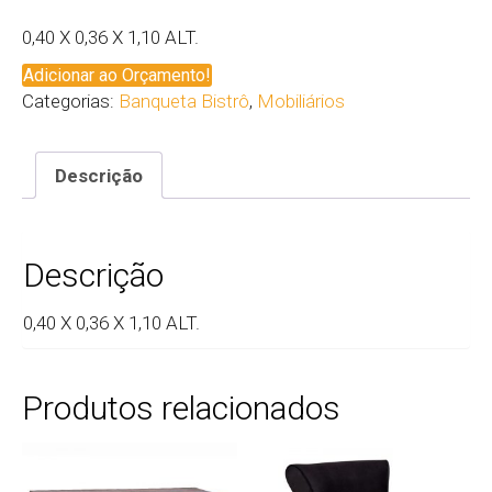
0,40 X 0,36 X 1,10 ALT.
Adicionar ao Orçamento!
Categorias:
Banqueta Bistrô
,
Mobiliários
Descrição
Descrição
0,40 X 0,36 X 1,10 ALT.
Produtos relacionados