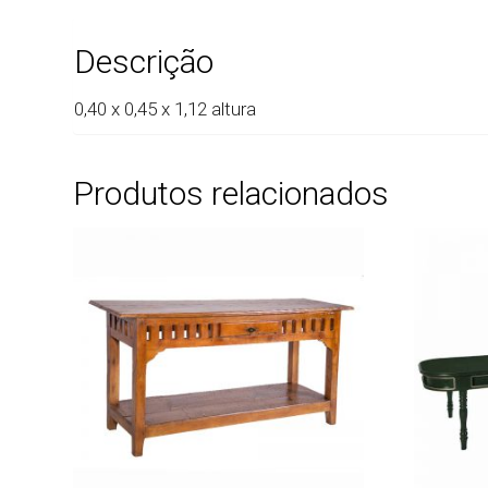
Descrição
0,40 x 0,45 x 1,12 altura
Produtos relacionados