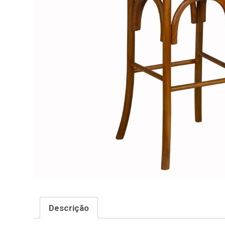
Descrição