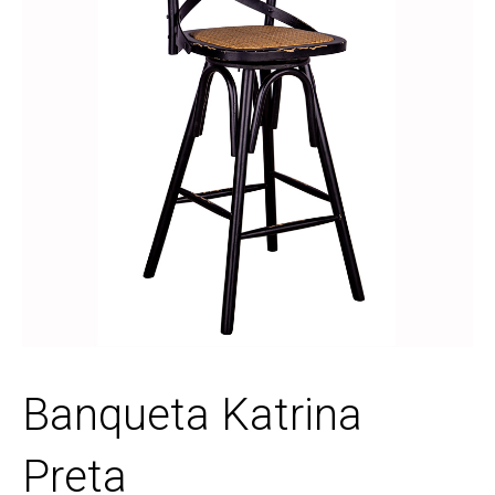
Banqueta Katrina
Preta