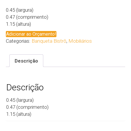
0.45 (largura)
0.47 (comprimento)
1.15 (altura)
Adicionar ao Orçamento!
Categorias:
Banqueta Bistrô
,
Mobiliários
Descrição
Descrição
0.45 (largura)
0.47 (comprimento)
1.15 (altura)