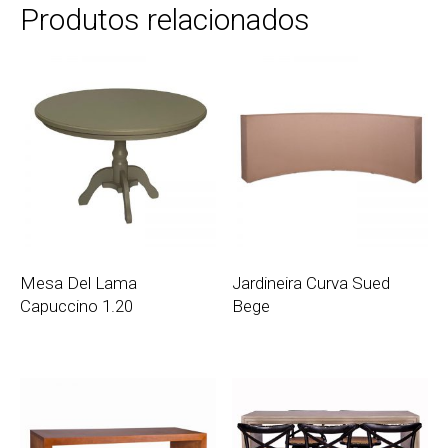
Produtos relacionados
Mesa Del Lama
Jardineira Curva Sued
Capuccino 1.20
Bege